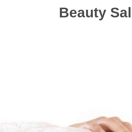
Beauty Sal