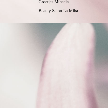
Groetjes Mihaela
Beauty Salon La Miha