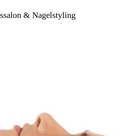
ssalon & Nagelstyling